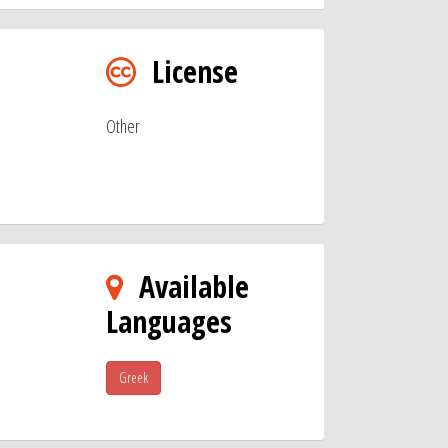
License
Other
Available
Languages
Greek